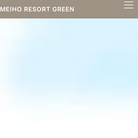
MEIHO RESORT GREEN