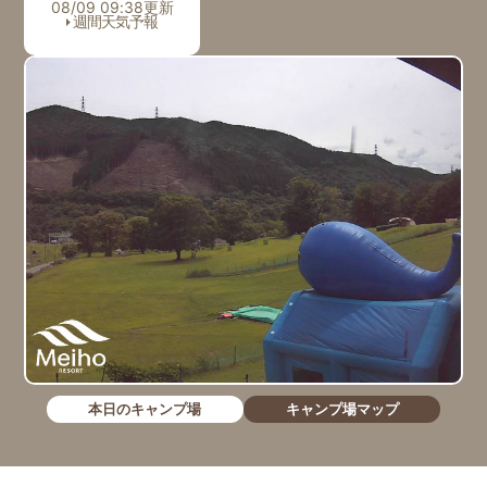
08/09 09:38更新
週間天気予報
本日のキャンプ場
キャンプ場マップ