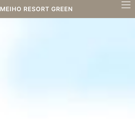
MEIHO RESORT GREEN