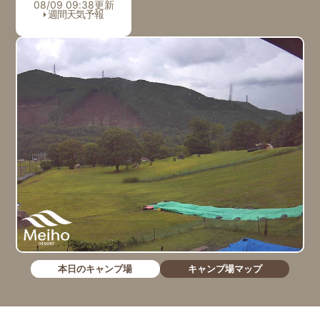
08/09 09:38更新
週間天気予報
本日のキャンプ場
キャンプ場マップ