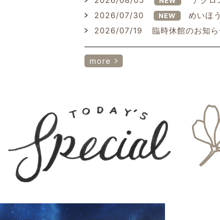
2026/08/05
アクロ
NEW
2026/07/30
めいほう
NEW
2026/07/19
臨時休館のお知ら
more