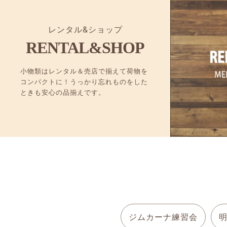
レンタル&ショップ
RENTAL&SHOP
小物類はレンタル＆売店で揃えて荷物を
コンパクトに！うっかり忘れものをした
ときも安心の品揃えです。
ジムカーナ練習会
明