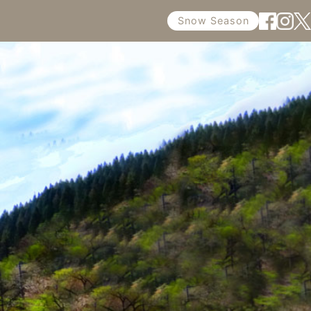
Snow Season