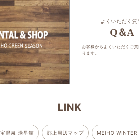
よくいただく質
Q＆A
お客様からよくいただくご質
ります。
LINK
宝温泉 湯星館
郡上周辺マップ
MEIHO WINTER