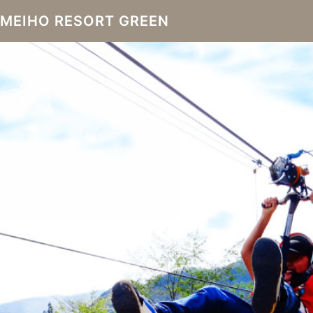
MEIHO RESORT GREEN