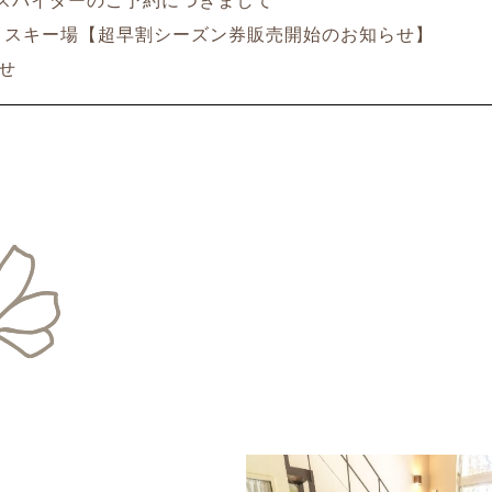
スパイダーのご予約につきまして
スキー場【超早割シーズン券販売開始のお知らせ】
せ