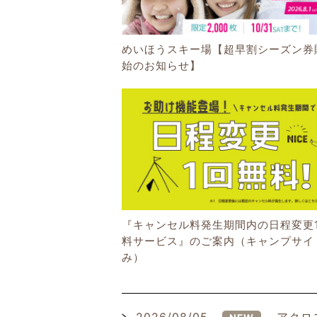
めいほうスキー場【超早割シーズン券
始のお知らせ】
『キャンセル料発生期間内の日程変更
料サービス』のご案内（キャンプサイ
み）