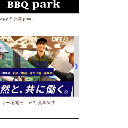
PARK予約受付中！
スキー場開発 正社員募集中！