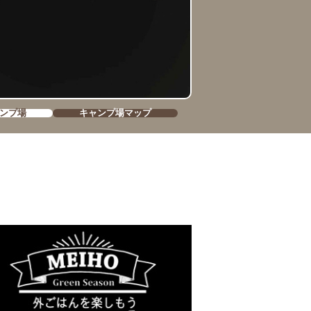
ンプ場
キャンプ場マップ