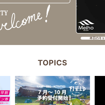
本日のキャ
TOPICS