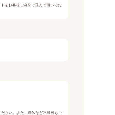
イトをお客様ご自身で選んで頂いてお
ください。また、連休など不可日もご