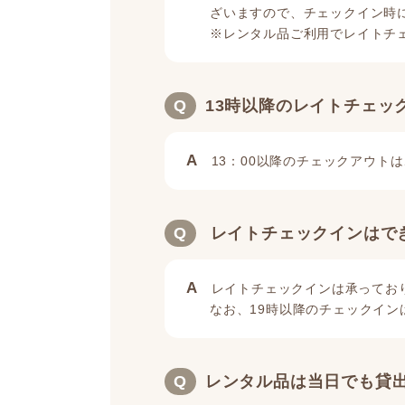
ざいますので、チェックイン時
※レンタル品ご利用でレイトチ
Q
13時以降のレイトチェッ
A
13：00以降のチェックアウト
Q
レイトチェックインはで
A
レイトチェックインは承っており
なお、19時以降のチェックイ
Q
レンタル品は当日でも貸