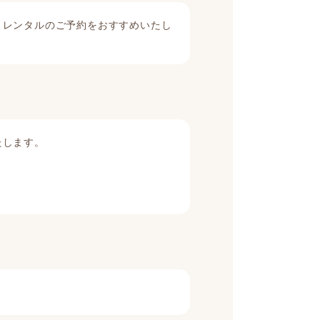
、レンタルのご予約をおすすめいたし
たします。