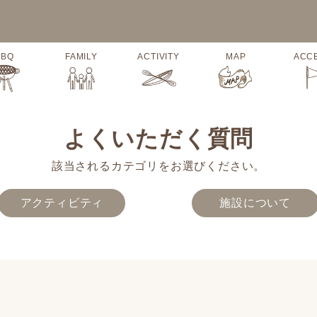
BBQ
FAMILY
ACTIVITY
MAP
ACC
よくいただく質問
該当されるカテゴリをお選びください。
アクティビティ
施設について