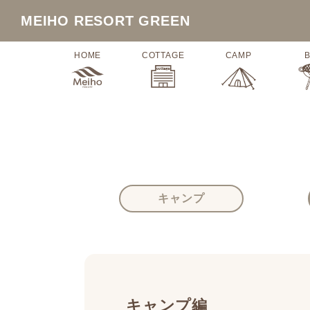
MEIHO RESORT
GREEN
HOME
COTTAGE
CAMP
キャンプ
キャンプ編