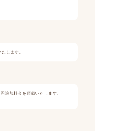
いたします。
0円追加料金を頂戴いたします。