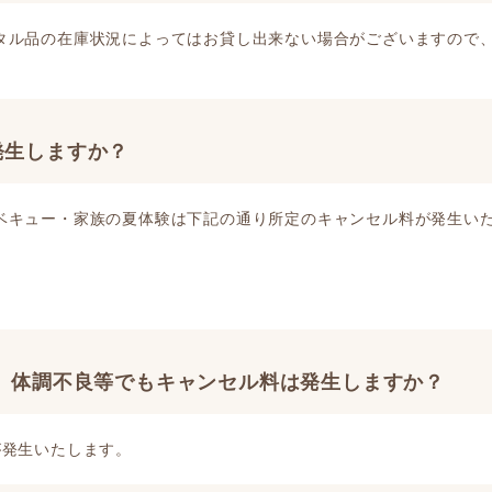
タル品の在庫状況によってはお貸し出来ない場合がございますので
発生しますか？
ベキュー・家族の夏体験は下記の通り所定のキャンセル料が発生い
、体調不良等でもキャンセル料は発生しますか？
が発生いたします。