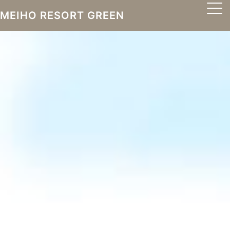
MEIHO RESORT GREEN