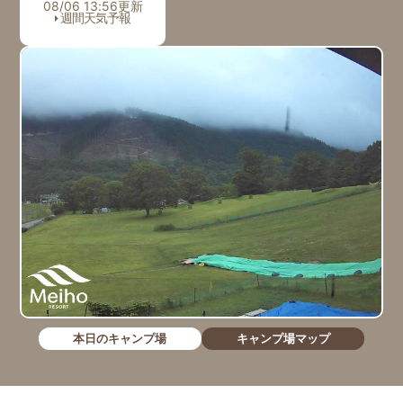
08/06 13:56更新
週間天気予報
本日のキャンプ場
キャンプ場マップ