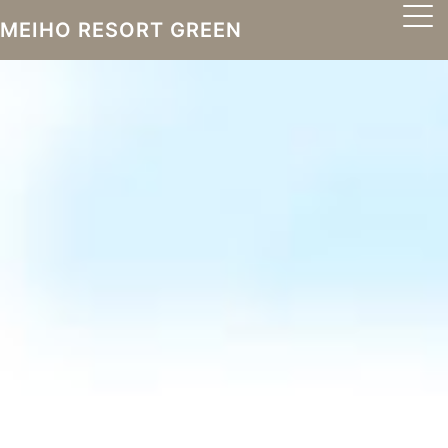
MEIHO RESORT GREEN