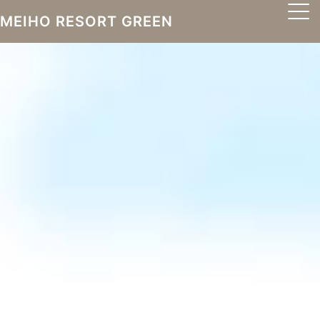
MEIHO RESORT GREEN