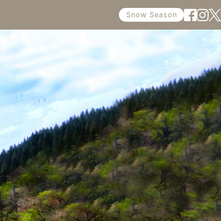
Snow Season