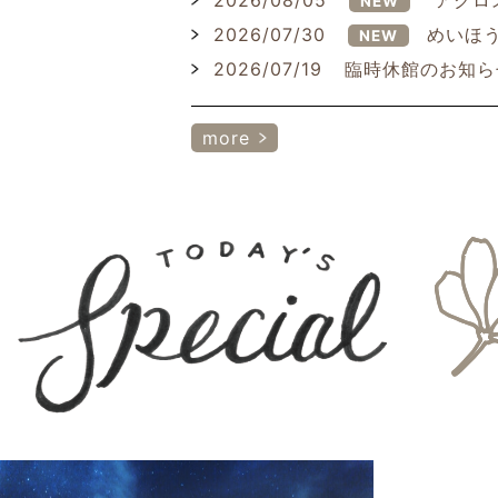
2026/08/05
アクロ
NEW
2026/07/30
めいほう
NEW
2026/07/19
臨時休館のお知ら
more