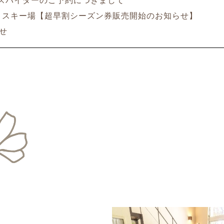
スパイダーのご予約につきまして
スキー場【超早割シーズン券販売開始のお知らせ】
せ