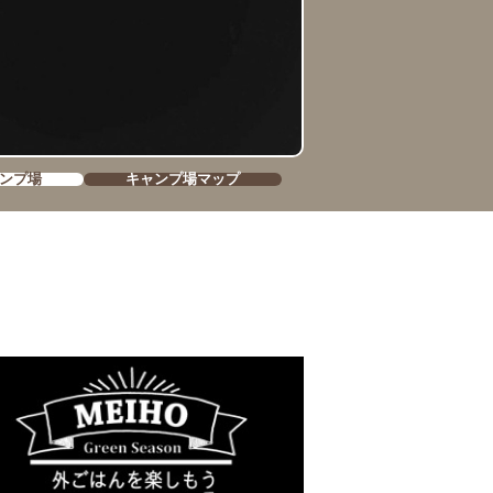
ンプ場
キャンプ場マップ