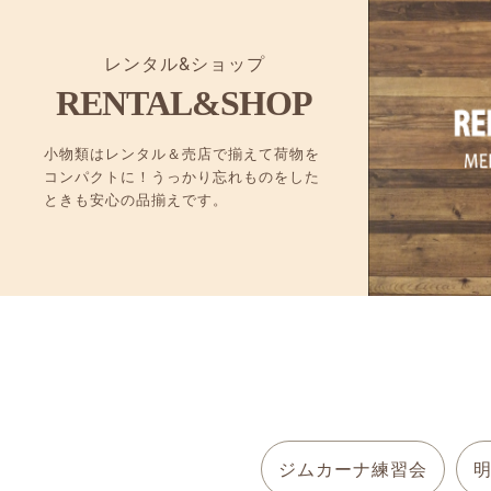
レンタル&ショップ
RENTAL&SHOP
小物類はレンタル＆売店で揃えて荷物を
コンパクトに！うっかり忘れものをした
ときも安心の品揃えです。
ジムカーナ練習会
明