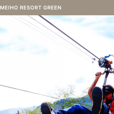
MEIHO RESORT GREEN