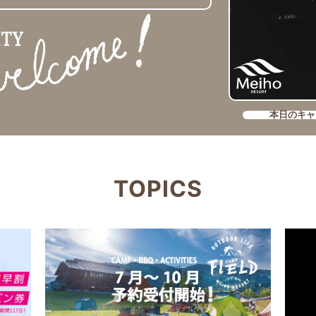
本日のキャ
TOPICS