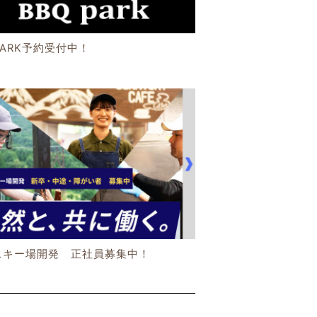
PARK予約受付中！
スキー場開発 正社員募集中！