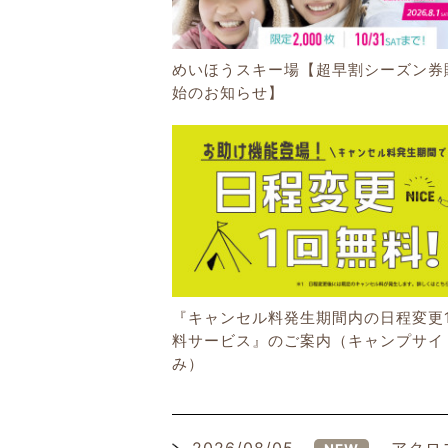
めいほうスキー場【超早割シーズン券
始のお知らせ】
『キャンセル料発生期間内の日程変更
料サービス』のご案内（キャンプサイ
み）