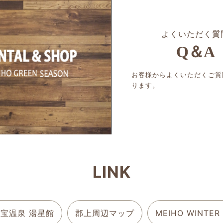
よくいただく質
Q＆A
お客様からよくいただくご質
ります。
LINK
宝温泉 湯星館
郡上周辺マップ
MEIHO WINTER