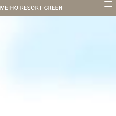
MEIHO RESORT GREEN