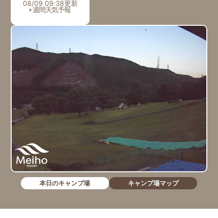
08/09 09:38更新
週間天気予報
本日のキャンプ場
キャンプ場マップ