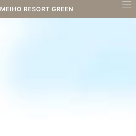
MEIHO RESORT GREEN