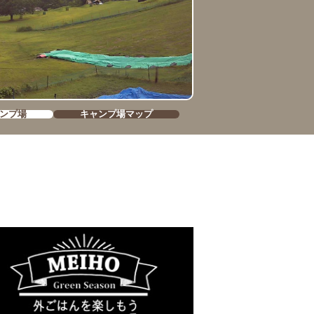
ンプ場
キャンプ場マップ