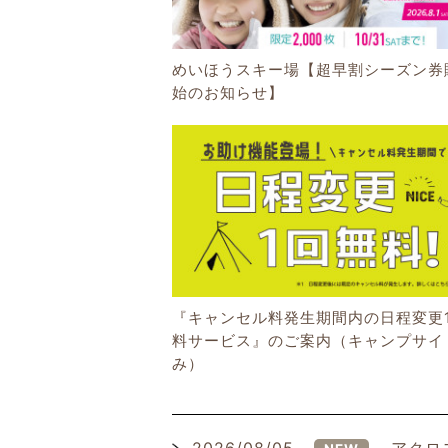
めいほうスキー場【超早割シーズン券
始のお知らせ】
『キャンセル料発生期間内の日程変更
料サービス』のご案内（キャンプサイ
み）