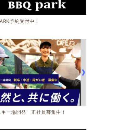
PARK予約受付中！
スキー場開発 正社員募集中！