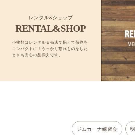
レンタル&ショップ
RENTAL&SHOP
小物類はレンタル＆売店で揃えて荷物を
コンパクトに！うっかり忘れものをした
ときも安心の品揃えです。
ジムカーナ練習会
明