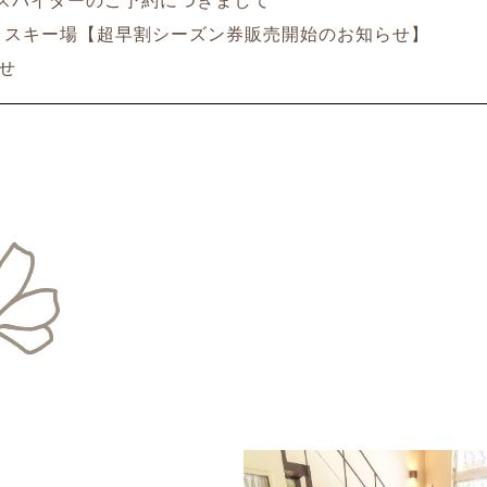
スパイダーのご予約につきまして
スキー場【超早割シーズン券販売開始のお知らせ】
せ