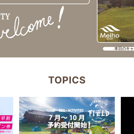
本日のキャ
TOPICS