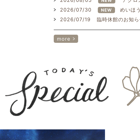
2026/08/05
アクロ
NEW
2026/07/30
めいほう
NEW
2026/07/19
臨時休館のお知ら
more