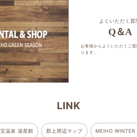
よくいただく質
Q＆A
お客様からよくいただくご質
ります。
LINK
宝温泉 湯星館
郡上周辺マップ
MEIHO WINTER