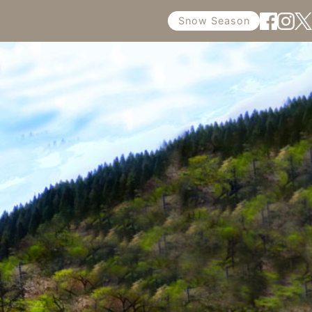
Snow Season