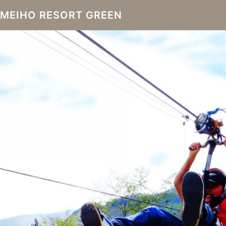
MEIHO RESORT GREEN