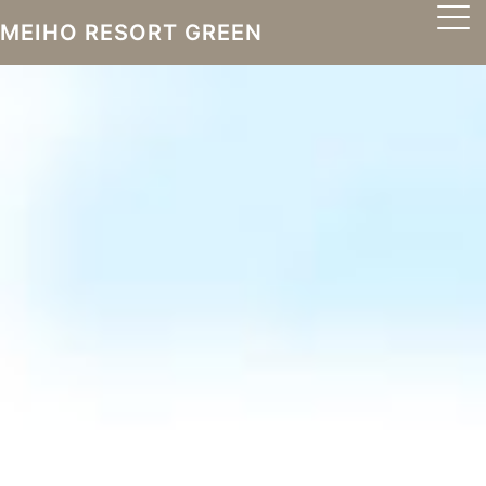
MEIHO RESORT GREEN