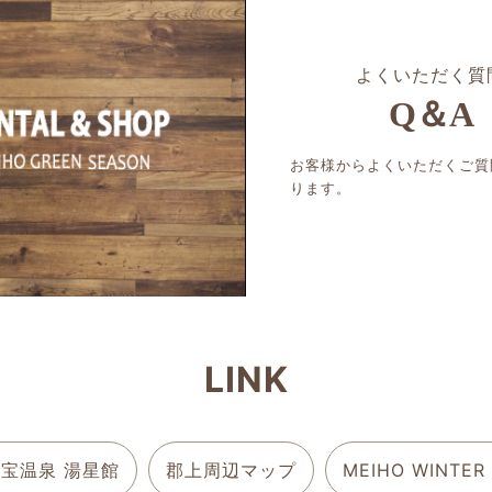
よくいただく質
Q＆A
お客様からよくいただくご質
ります。
LINK
宝温泉 湯星館
郡上周辺マップ
MEIHO WINTER