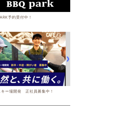
PARK予約受付中！
スキー場開発 正社員募集中！