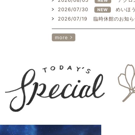
2026/08/05
アクロ
NEW
2026/07/30
めいほう
NEW
2026/07/19
臨時休館のお知ら
more