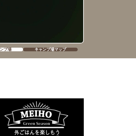
ンプ場
キャンプ場マップ