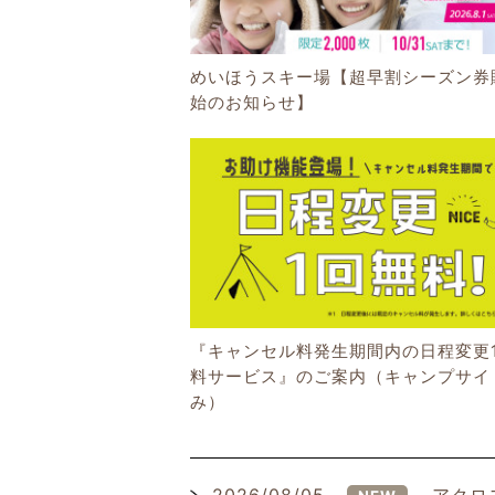
めいほうスキー場【超早割シーズン券
始のお知らせ】
『キャンセル料発生期間内の日程変更
料サービス』のご案内（キャンプサイ
み）