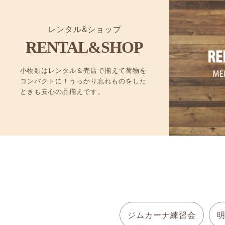
レンタル&ショップ
RENTAL&SHOP
小物類はレンタル＆売店で揃えて荷物を
コンパクトに！うっかり忘れものをした
ときも安心の品揃えです。
ジムカーナ練習会
明