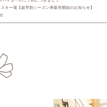
スパイダーのご予約につきまして
スキー場【超早割シーズン券販売開始のお知らせ】
せ