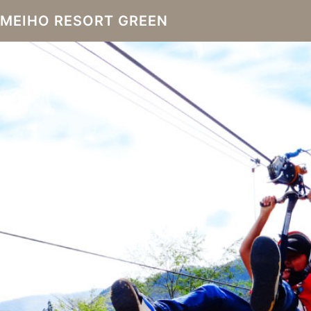
MEIHO RESORT GREEN