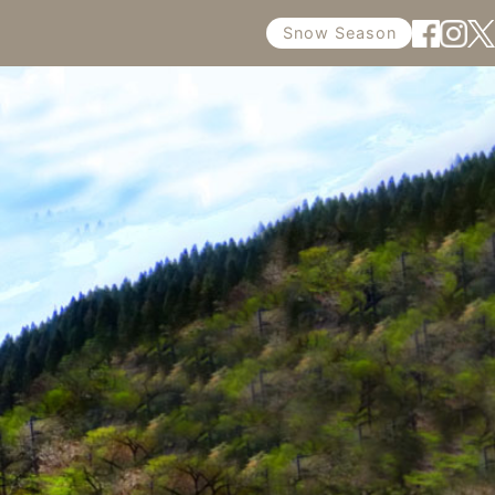
Snow Season