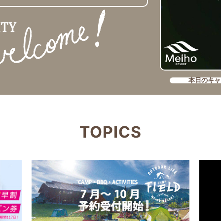
本日のキャ
TOPICS