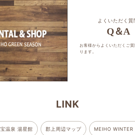
よくいただく質
Q＆A
お客様からよくいただくご質
ります。
LINK
宝温泉 湯星館
郡上周辺マップ
MEIHO WINTER