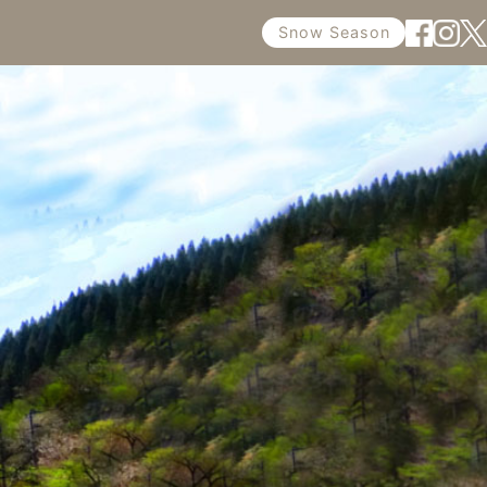
Snow Season