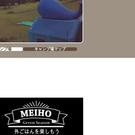
ンプ場
キャンプ場マップ