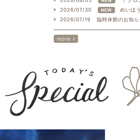
2026/08/05
アクロ
NEW
2026/07/30
めいほう
NEW
2026/07/19
臨時休館のお知ら
more