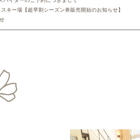
スパイダーのご予約につきまして
スキー場【超早割シーズン券販売開始のお知らせ】
せ