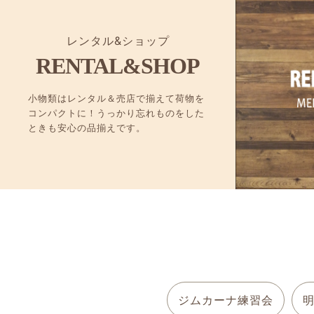
レンタル&ショップ
RENTAL&SHOP
小物類はレンタル＆売店で揃えて荷物を
コンパクトに！うっかり忘れものをした
ときも安心の品揃えです。
ジムカーナ練習会
明