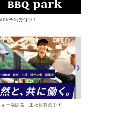
PARK予約受付中！
スキー場開発 正社員募集中！