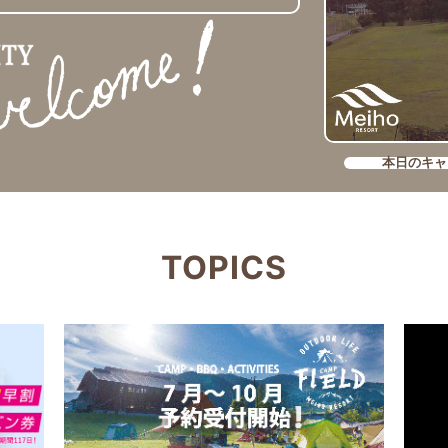
本日のキャ
TOPICS