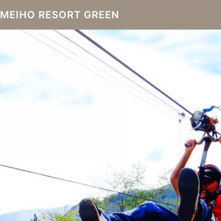
MEIHO RESORT GREEN