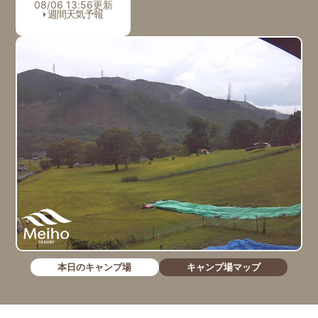
08/06 13:56更新
週間天気予報
本日のキャンプ場
キャンプ場マップ