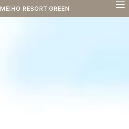
MEIHO RESORT GREEN