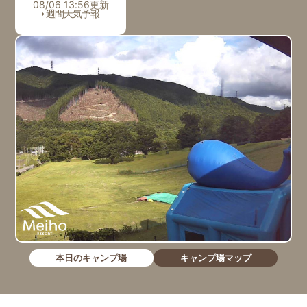
08/06 13:56更新
週間天気予報
本日のキャンプ場
キャンプ場マップ