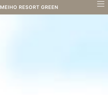
MEIHO RESORT GREEN