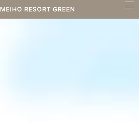
MEIHO RESORT GREEN